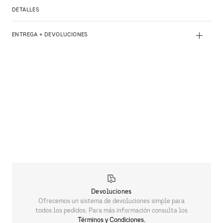
DETALLES
+
ENTREGA + DEVOLUCIONES
Devoluciones
Ofrecemos un sistema de devoluciones simple para
todos los pedidos. Para más información consulta los
Términos y Condiciones.