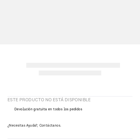
ESTE PRODUCTO NO ESTÁ DISPONIBLE
Devolución gratuita en todos los pedidos
¿Necesitas Ayuda?, Contáctanos.