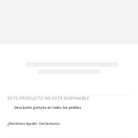
ESTE PRODUCTO NO ESTÁ DISPONIBLE
Devolución gratuita en todos los pedidos
¿Necesitas Ayuda?, Contáctanos.