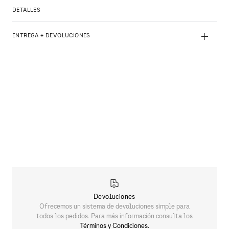
DETALLES
+
ENTREGA + DEVOLUCIONES
Devoluciones
Ofrecemos un sistema de devoluciones simple para
todos los pedidos. Para más información consulta los
Términos y Condiciones.