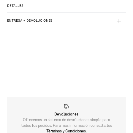
DETALLES
+
ENTREGA + DEVOLUCIONES
Devoluciones
Ofrecemos un sistema de devoluciones simple para
todos los pedidos. Para más información consulta los
Términos y Condiciones.