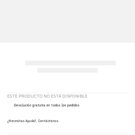
ESTE PRODUCTO NO ESTÁ DISPONIBLE
Devolución gratuita en todos los pedidos
¿Necesitas Ayuda?, Contáctanos.