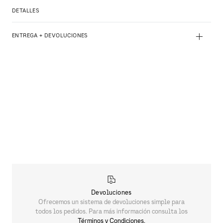
DETALLES
+
ENTREGA + DEVOLUCIONES
Devoluciones
Ofrecemos un sistema de devoluciones simple para
todos los pedidos. Para más información consulta los
Términos y Condiciones.