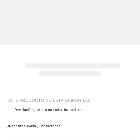
ESTE PRODUCTO NO ESTÁ DISPONIBLE
Devolución gratuita en todos los pedidos
¿Necesitas Ayuda?, Contáctanos.